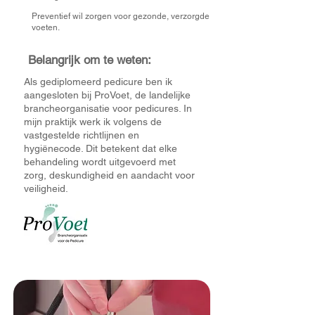
Preventief wil zorgen voor gezonde, verzorgde
voeten.
Belangrijk om te weten:
Als gediplomeerd pedicure ben ik
aangesloten bij ProVoet, de landelijke
brancheorganisatie voor pedicures. In
mijn praktijk werk ik volgens de
vastgestelde richtlijnen en
hygiënecode. Dit betekent dat elke
behandeling wordt uitgevoerd met
zorg, deskundigheid en aandacht voor
veiligheid.