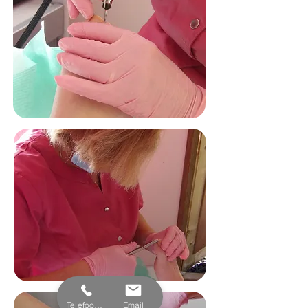
Telefoonnummer
Email